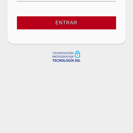
ENTRAR